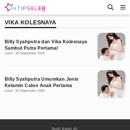
VIKA KOLESNAYA
Billy Syahputra dan Vika Kolesnaya
Sambut Putra Pertama!
Lokal
30 September 2025
Billy Syahputra Umumkan Jenis
Kelamin Calon Anak Pertama
Lokal
15 September 2025
Ikuti kami di: