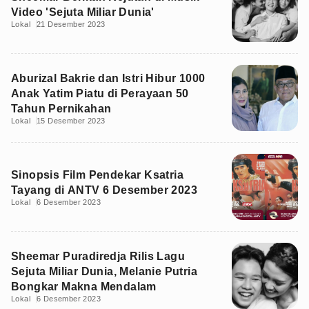
Video 'Sejuta Miliar Dunia'
Lokal
21 Desember 2023
Aburizal Bakrie dan Istri Hibur 1000
Anak Yatim Piatu di Perayaan 50
Tahun Pernikahan
Lokal
15 Desember 2023
Sinopsis Film Pendekar Ksatria
Tayang di ANTV 6 Desember 2023
Lokal
6 Desember 2023
Sheemar Puradiredja Rilis Lagu
Sejuta Miliar Dunia, Melanie Putria
Bongkar Makna Mendalam
Lokal
6 Desember 2023