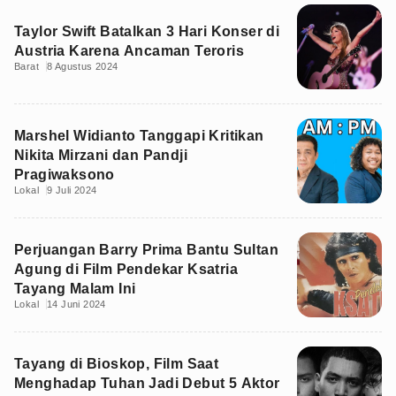
Taylor Swift Batalkan 3 Hari Konser di
Austria Karena Ancaman Teroris
Barat
8 Agustus 2024
Marshel Widianto Tanggapi Kritikan
Nikita Mirzani dan Pandji
Pragiwaksono
Lokal
9 Juli 2024
Perjuangan Barry Prima Bantu Sultan
Agung di Film Pendekar Ksatria
Tayang Malam Ini
Lokal
14 Juni 2024
Tayang di Bioskop, Film Saat
Menghadap Tuhan Jadi Debut 5 Aktor