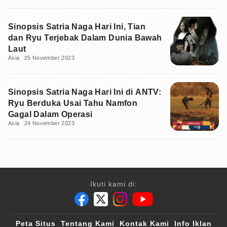
Sinopsis Satria Naga Hari Ini, Tian
dan Ryu Terjebak Dalam Dunia Bawah
Laut
Asia
25 November 2023
Sinopsis Satria Naga Hari Ini di ANTV:
Ryu Berduka Usai Tahu Namfon
Gagal Dalam Operasi
Asia
24 November 2023
Ikuti kami di:
Peta Situs
Tentang Kami
Kontak Kami
Info Iklan