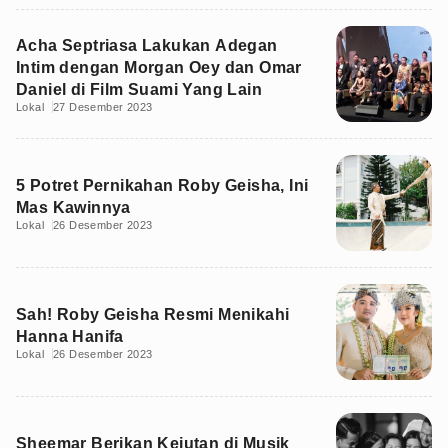
Acha Septriasa Lakukan Adegan
Intim dengan Morgan Oey dan Omar
Daniel di Film Suami Yang Lain
Lokal
27 Desember 2023
5 Potret Pernikahan Roby Geisha, Ini
Mas Kawinnya
Lokal
26 Desember 2023
Sah! Roby Geisha Resmi Menikahi
Hanna Hanifa
Lokal
26 Desember 2023
Sheemar Berikan Kejutan di Musik