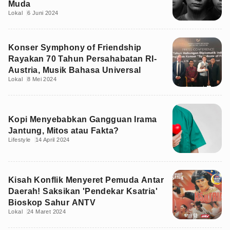
Muda
Lokal
6 Juni 2024
Konser Symphony of Friendship
Rayakan 70 Tahun Persahabatan RI-
Austria, Musik Bahasa Universal
Lokal
8 Mei 2024
Kopi Menyebabkan Gangguan Irama
Jantung, Mitos atau Fakta?
Lifestyle
14 April 2024
Kisah Konflik Menyeret Pemuda Antar
Daerah! Saksikan 'Pendekar Ksatria'
Bioskop Sahur ANTV
Lokal
24 Maret 2024