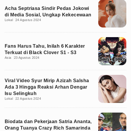
Acha Septriasa Sindir Pedas Jokowi
di Media Sosial, Ungkap Kekecewaan
Lokal
24 Agustus 2024
Fans Harus Tahu, Inilah 6 Karakter
Terkuat di Black Clover S1 - S3
Asia
23 Agustus 2024
Viral Video Syur Mirip Azizah Salsha
Ada 3 Hingga Reaksi Arhan Dengar
Isu Selingkuh
Lokal
22 Agustus 2024
Biodata dan Pekerjaan Satria Ananta,
Orang Tuanya Crazy Rich Samarinda