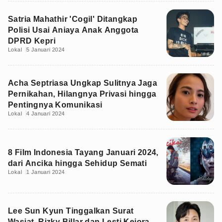
Satria Mahathir 'Cogil' Ditangkap
Polisi Usai Aniaya Anak Anggota
DPRD Kepri
Lokal
5 Januari 2024
Acha Septriasa Ungkap Sulitnya Jaga
Pernikahan, Hilangnya Privasi hingga
Pentingnya Komunikasi
Lokal
4 Januari 2024
8 Film Indonesia Tayang Januari 2024,
dari Ancika hingga Sehidup Semati
Lokal
1 Januari 2024
Lee Sun Kyun Tinggalkan Surat
Wasiat, Rizky Billar dan Lesti Kejora