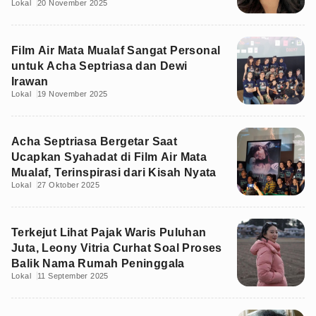
Lokal
20 November 2025
Film Air Mata Mualaf Sangat Personal
untuk Acha Septriasa dan Dewi
Irawan
Lokal
19 November 2025
Acha Septriasa Bergetar Saat
Ucapkan Syahadat di Film Air Mata
Mualaf, Terinspirasi dari Kisah Nyata
Lokal
27 Oktober 2025
Terkejut Lihat Pajak Waris Puluhan
Juta, Leony Vitria Curhat Soal Proses
Balik Nama Rumah Peninggala
Lokal
11 September 2025