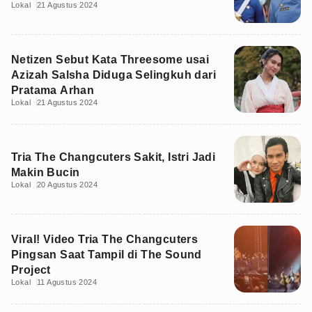
Lokal
21 Agustus 2024
Netizen Sebut Kata Threesome usai
Azizah Salsha Diduga Selingkuh dari
Pratama Arhan
Lokal
21 Agustus 2024
Tria The Changcuters Sakit, Istri Jadi
Makin Bucin
Lokal
20 Agustus 2024
Viral! Video Tria The Changcuters
Pingsan Saat Tampil di The Sound
Project
Lokal
11 Agustus 2024