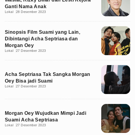
Ganti Nama Anak
Lokal
28 Desember 2023
Sinopsis Film Suami yang Lain,
Dibintangi Acha Septriasa dan
Morgan Oey
Lokal
27 Desember 2023
Acha Septriasa Tak Sangka Morgan
Oey Bisa jadi Suami
Lokal
27 Desember 2023
Morgan Oey Wujudkan Mimpi Jadi
Suami Acha Septriasa
Lokal
27 Desember 2023