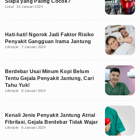
Siapa yang Paling Cocok?
Lokal
14 Januari 2024
Hati-hati! Ngorok Jadi Faktor Risiko
Penyakit Gangguan Irama Jantung
Lifestyle
7 Januari 2024
Berdebar Usai Minum Kopi Belum
Tentu Gejala Penyakit Jantung, Cari
Tahu Yuk!
Lifestyle
6 Januari 2024
Kenali Jenis Penyakit Jantung Atrial
Fibrilasi, Gejala Berdebar Tidak Wajar
Lifestyle
6 Januari 2024