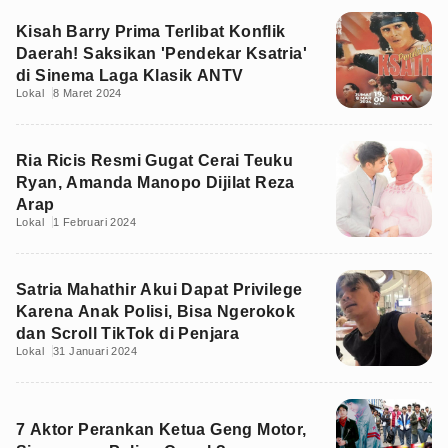
Kisah Barry Prima Terlibat Konflik
Daerah! Saksikan 'Pendekar Ksatria'
di Sinema Laga Klasik ANTV
Lokal
8 Maret 2024
Ria Ricis Resmi Gugat Cerai Teuku
Ryan, Amanda Manopo Dijilat Reza
Arap
Lokal
1 Februari 2024
Satria Mahathir Akui Dapat Privilege
Karena Anak Polisi, Bisa Ngerokok
dan Scroll TikTok di Penjara
Lokal
31 Januari 2024
7 Aktor Perankan Ketua Geng Motor,