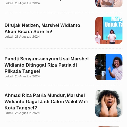
Lokal
28 Agustus 2024
Dirujak Netizen, Marshel Widianto
Akan Bicara Sore Ini!
Lokal
28 Agustus 2024
Pandji Senyum-senyum Usai Marshel
Widianto Ditinggal Riza Patria di
Pilkada Tangsel
Lokal
28 Agustus 2024
Ahmad Riza Patria Mundur, Marshel
Widianto Gagal Jadi Calon Wakil Wali
Kota Tangsel?
Lokal
28 Agustus 2024