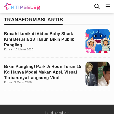
TRANSFORMASI ARTIS
Bocah Ikonik di Video Baby Shark
Kini Berusia 18 Tahun Bikin Publik
Pangling
Korea
16 Maret 2026
Bikin Pangling! Park Ji Hoon Turun 15
Kg Hanya Modal Makan Apel, Visual
Terbarunya Langsung Viral
Korea
3 Maret 2026
Ikuti kami di: