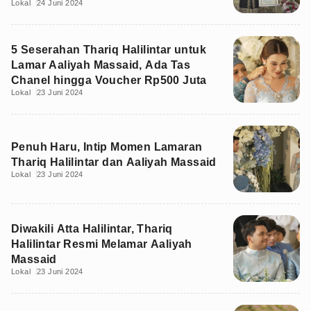
Lokal
24 Juni 2024
5 Seserahan Thariq Halilintar untuk
Lamar Aaliyah Massaid, Ada Tas
Chanel hingga Voucher Rp500 Juta
Lokal
23 Juni 2024
Penuh Haru, Intip Momen Lamaran
Thariq Halilintar dan Aaliyah Massaid
Lokal
23 Juni 2024
Diwakili Atta Halilintar, Thariq
Halilintar Resmi Melamar Aaliyah
Massaid
Lokal
23 Juni 2024