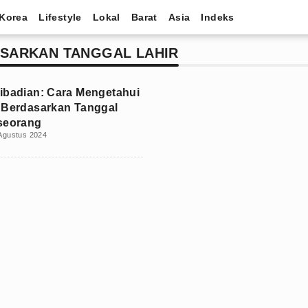
Korea
Lifestyle
Lokal
Barat
Asia
Indeks
ASARKAN TANGGAL LAHIR
ibadian: Cara Mengetahui
 Berdasarkan Tanggal
seorang
Agustus 2024