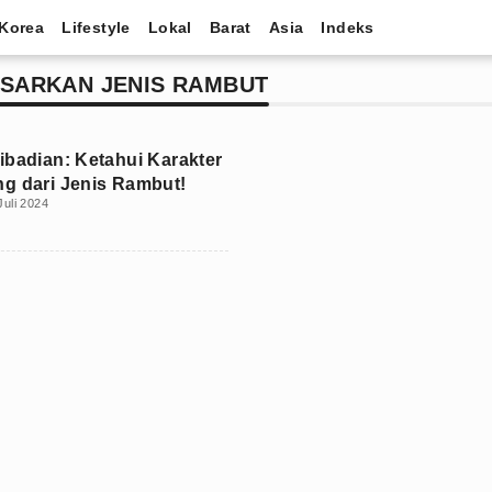
Korea
Lifestyle
Lokal
Barat
Asia
Indeks
ASARKAN JENIS RAMBUT
ibadian: Ketahui Karakter
g dari Jenis Rambut!
Juli 2024