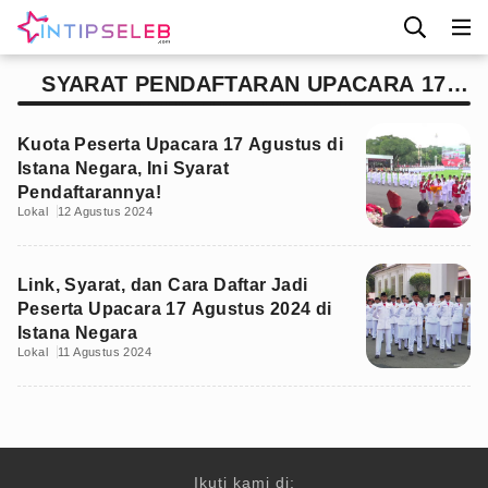
SYARAT PENDAFTARAN UPACARA 17
AGUSTUS DI ISTANA
Kuota Peserta Upacara 17 Agustus di
Istana Negara, Ini Syarat
Pendaftarannya!
Lokal
12 Agustus 2024
Link, Syarat, dan Cara Daftar Jadi
Peserta Upacara 17 Agustus 2024 di
Istana Negara
Lokal
11 Agustus 2024
Ikuti kami di: