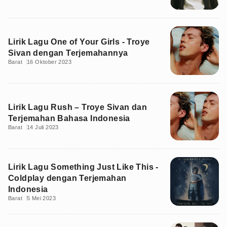
Lirik Lagu One of Your Girls - Troye
Sivan dengan Terjemahannya
Barat
16 Oktober 2023
Lirik Lagu Rush – Troye Sivan dan
Terjemahan Bahasa Indonesia
Barat
14 Juli 2023
Lirik Lagu Something Just Like This -
Coldplay dengan Terjemahan
Indonesia
Barat
5 Mei 2023