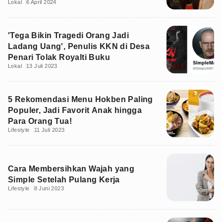
Lokal
6 April 2024
'Tega Bikin Tragedi Orang Jadi
Ladang Uang', Penulis KKN di Desa
Penari Tolak Royalti Buku
Lokal
13 Juli 2023
5 Rekomendasi Menu Hokben Paling
Populer, Jadi Favorit Anak hingga
Para Orang Tua!
Lifestyle
11 Juli 2023
Cara Membersihkan Wajah yang
Simple Setelah Pulang Kerja
Lifestyle
8 Juni 2023