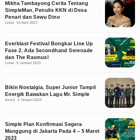
Mikha Tambayong Cerita Tentang
SimpleMan, Penulis KKN di Desa
Penari dan Sewu Dino
Lokal
14 April 2023
Everblast Festival Bongkar Line Up
Fase 2, Ada Secondhand Serenade
dan The Rasmus!
Lokal
5 Januari 2023
Bikin Nostalgia, Super Junior Tampil
Energik Bawakan Lagu Mr. Simple
Korea
2 Januari 2023
Simple Plan Konfirmasi Segera
Manggung di Jakarta Pada 4 – 5 Maret
2023