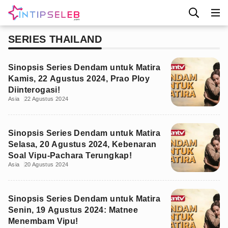
SERIES THAILAND
Sinopsis Series Dendam untuk Matira
Kamis, 22 Agustus 2024, Prao Ploy
Diinterogasi!
Asia
22 Agustus 2024
Sinopsis Series Dendam untuk Matira
Selasa, 20 Agustus 2024, Kebenaran
Soal Vipu-Pachara Terungkap!
Asia
20 Agustus 2024
Sinopsis Series Dendam untuk Matira
Senin, 19 Agustus 2024: Matnee
Menembam Vipu!