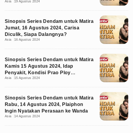
Asia
19 Agustus 2024
Sinopsis Series Dendam untuk Matira
Jumat, 16 Agustus 2024, Carisa
Diculik, Siapa Dalangnya?
Asia
16 Agustus 2024
Sinopsis Series Dendam untuk Matira
Kamis 15 Agustus 2024, Idap
Penyakit, Kondisi Prao Ploy
Asia
15 Agustus 2024
Memburuk
Sinopsis Series Dendam untuk Matira
Rabu, 14 Agustus 2024, Plaiphon
Ingin Nyatakan Perasaan ke Wanda
Asia
14 Agustus 2024