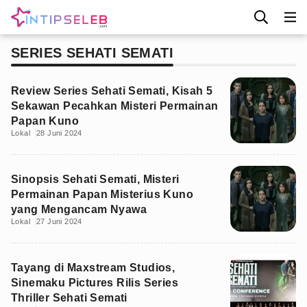
SERIES SEHATI SEMATI
Review Series Sehati Semati, Kisah 5
Sekawan Pecahkan Misteri Permainan
Papan Kuno
Lokal
28 Juni 2024
Sinopsis Sehati Semati, Misteri
Permainan Papan Misterius Kuno
yang Mengancam Nyawa
Lokal
27 Juni 2024
Tayang di Maxstream Studios,
Sinemaku Pictures Rilis Series
Thriller Sehati Semati