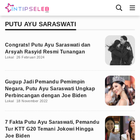
PUTU AYU SARASWATI
Congrats! Putu Ayu Saraswati dan
Arsyah Rasyid Resmi Tunangan
Lokal
26 Februari 2024
Gugup Jadi Pemandu Pemimpin
Negara, Putu Ayu Saraswati Ungkap
Perbincangan dengan Joe Biden
Lokal
18 November 2022
7 Fakta Putu Ayu Saraswati, Pemandu
Tur KTT G20 Temani Jokowi Hingga
Joe Biden