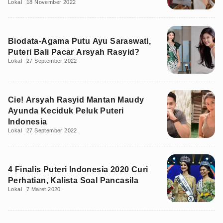
Lokal
18 November 2022
Biodata-Agama Putu Ayu Saraswati,
Puteri Bali Pacar Arsyah Rasyid?
Lokal
27 September 2022
Cie! Arsyah Rasyid Mantan Maudy
Ayunda Keciduk Peluk Puteri
Indonesia
Lokal
27 September 2022
4 Finalis Puteri Indonesia 2020 Curi
Perhatian, Kalista Soal Pancasila
Lokal
7 Maret 2020