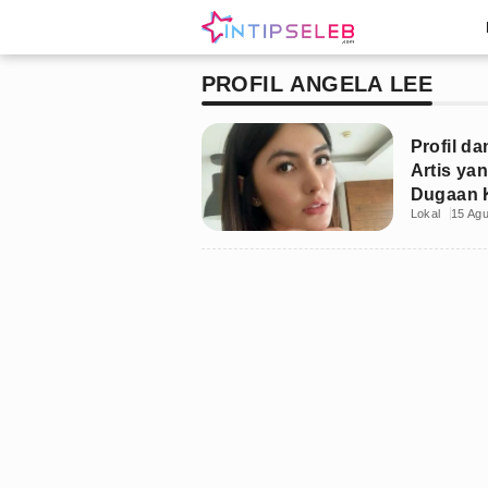
PROFIL ANGELA LEE
Profil d
Artis ya
Dugaan 
Lokal
15 Ag
Penggel