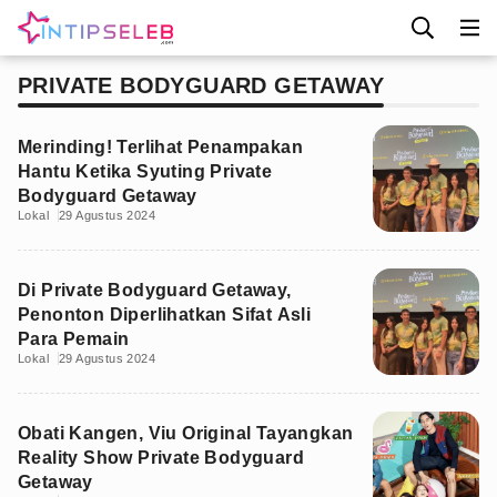
PRIVATE BODYGUARD GETAWAY
Merinding! Terlihat Penampakan
Hantu Ketika Syuting Private
Bodyguard Getaway
Lokal
29 Agustus 2024
Di Private Bodyguard Getaway,
Penonton Diperlihatkan Sifat Asli
Para Pemain
Lokal
29 Agustus 2024
Obati Kangen, Viu Original Tayangkan
Reality Show Private Bodyguard
Getaway