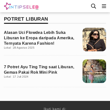
POTRET LIBURAN
Alasan Uci Flowdea Lebih Suka
Liburan ke Eropa daripada Amerika,
Ternyata Karena Fashion!
Lokal
28 Agustus 2025
7 Potret Ayu Ting Ting saat Liburan,
Gemas Pakai Rok Mini Pink
Lokal
17 Juli 2024
Ikuti kami di: