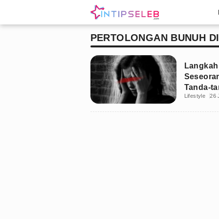
PERTOLONGAN BUNUH DI
Langkah
Seseoran
Tanda-t
Lifestyle
26 