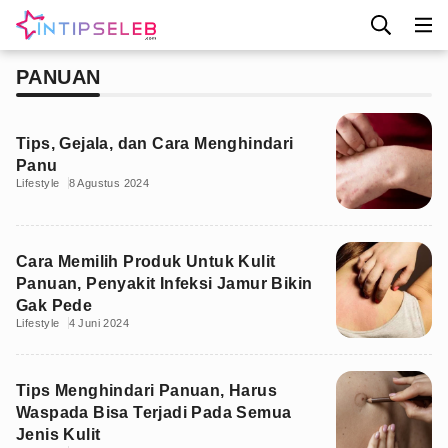
PANUAN
Tips, Gejala, dan Cara Menghindari
Panu
Lifestyle
8 Agustus 2024
Cara Memilih Produk Untuk Kulit
Panuan, Penyakit Infeksi Jamur Bikin
Gak Pede
Lifestyle
4 Juni 2024
Tips Menghindari Panuan, Harus
Waspada Bisa Terjadi Pada Semua
Jenis Kulit