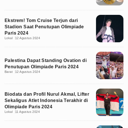
Ekstrem! Tom Cruise Terjun dari
Stadion Saat Penutupan Olimpiade
Paris 2024
Lokal
12 Agustus 2024
Palestina Dapat Standing Ovation di
Penutupan Olimpiade Paris 2024
Barat
12 Agustus 2024
Biodata dan Profil Nurul Akmal, Lifter
Sekaligus Atlet Indonesia Terakhir di
Olimpiade Paris 2024
Lokal
11 Agustus 2024