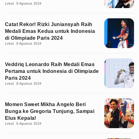
Lokal
9 Agustus 2024
Catat Rekor! Rizki Juniansyah Raih
Medali Emas Kedua untuk Indonesia
di Olimpiade Paris 2024
Lokal
9 Agustus 2024
Veddriq Leonardo Raih Medali Emas
Pertama untuk Indonesia di Olimpiade
Paris 2024
Lokal
8 Agustus 2024
Momen Sweet Mikha Angelo Beri
Bunga ke Gregoria Tunjung, Sampai
Elus Kepala!
Lokal
6 Agustus 2024