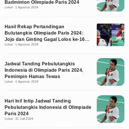
Badminton Olimpiade Paris 2024
Lokal
1 Agustus 2024
Hasil Rekap Pertandingan
Bulutangkis Olimpiade Paris 2024:
Jojo dan Ginting Gagal Lolos ke-16
Lokal
1 Agustus 2024
Besar
Jadwal Tanding Pebulutangkis
Indonesia di Olimpiade Paris 2024,
Pemimpin Hamas Tewas
Lokal
1 Agustus 2024
Hari Ini! Intip Jadwal Tanding
Pebulutangkis Indonesia di Olimpiade
Paris 2024
Lokal
31 Juli 2024