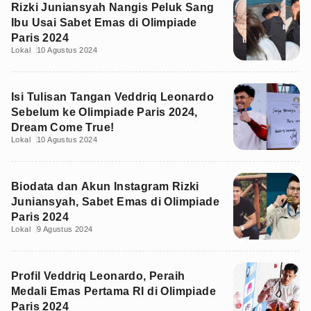
Rizki Juniansyah Nangis Peluk Sang
Ibu Usai Sabet Emas di Olimpiade
Paris 2024
Lokal
10 Agustus 2024
Isi Tulisan Tangan Veddriq Leonardo
Sebelum ke Olimpiade Paris 2024,
Dream Come True!
Lokal
10 Agustus 2024
Biodata dan Akun Instagram Rizki
Juniansyah, Sabet Emas di Olimpiade
Paris 2024
Lokal
9 Agustus 2024
Profil Veddriq Leonardo, Peraih
Medali Emas Pertama RI di Olimpiade
Paris 2024