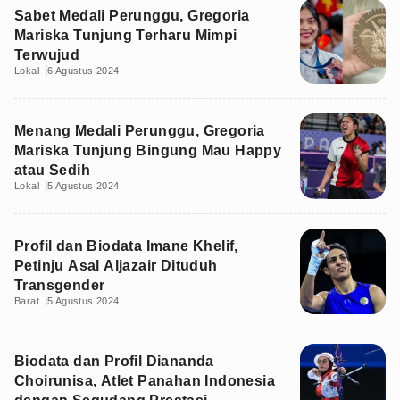
Sabet Medali Perunggu, Gregoria
Mariska Tunjung Terharu Mimpi
Terwujud
Lokal
6 Agustus 2024
Menang Medali Perunggu, Gregoria
Mariska Tunjung Bingung Mau Happy
atau Sedih
Lokal
5 Agustus 2024
Profil dan Biodata Imane Khelif,
Petinju Asal Aljazair Dituduh
Transgender
Barat
5 Agustus 2024
Biodata dan Profil Diananda
Choirunisa, Atlet Panahan Indonesia