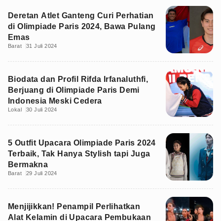
Deretan Atlet Ganteng Curi Perhatian
di Olimpiade Paris 2024, Bawa Pulang
Emas
Barat
31 Juli 2024
Biodata dan Profil Rifda Irfanaluthfi,
Berjuang di Olimpiade Paris Demi
Indonesia Meski Cedera
Lokal
30 Juli 2024
5 Outfit Upacara Olimpiade Paris 2024
Terbaik, Tak Hanya Stylish tapi Juga
Bermakna
Barat
29 Juli 2024
Menjijikkan! Penampil Perlihatkan
Alat Kelamin di Upacara Pembukaan