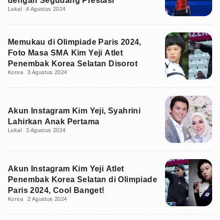
dengan Segudang Prestasi
Lokal
4 Agustus 2024
Memukau di Olimpiade Paris 2024,
Foto Masa SMA Kim Yeji Atlet
Penembak Korea Selatan Disorot
Korea
3 Agustus 2024
Akun Instagram Kim Yeji, Syahrini
Lahirkan Anak Pertama
Lokal
3 Agustus 2024
Akun Instagram Kim Yeji Atlet
Penembak Korea Selatan di Olimpiade
Paris 2024, Cool Banget!
Korea
2 Agustus 2024