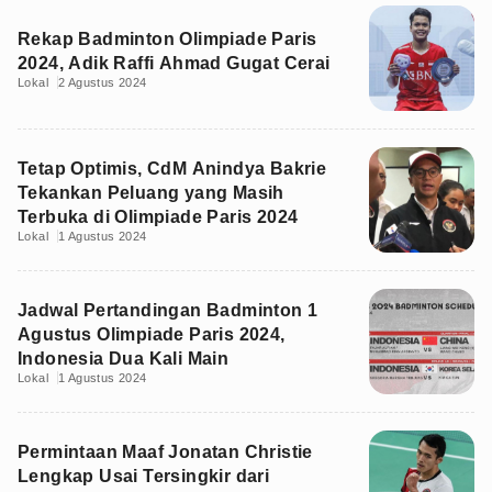
Rekap Badminton Olimpiade Paris
2024, Adik Raffi Ahmad Gugat Cerai
Lokal
2 Agustus 2024
Tetap Optimis, CdM Anindya Bakrie
Tekankan Peluang yang Masih
Terbuka di Olimpiade Paris 2024
Lokal
1 Agustus 2024
Jadwal Pertandingan Badminton 1
Agustus Olimpiade Paris 2024,
Indonesia Dua Kali Main
Lokal
1 Agustus 2024
Permintaan Maaf Jonatan Christie
Lengkap Usai Tersingkir dari