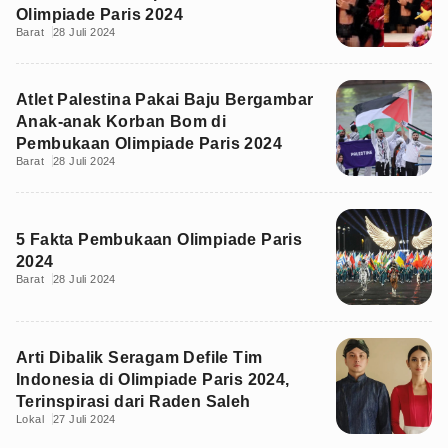
Olimpiade Paris 2024
Barat
28 Juli 2024
Atlet Palestina Pakai Baju Bergambar
Anak-anak Korban Bom di
Pembukaan Olimpiade Paris 2024
Barat
28 Juli 2024
5 Fakta Pembukaan Olimpiade Paris
2024
Barat
28 Juli 2024
Arti Dibalik Seragam Defile Tim
Indonesia di Olimpiade Paris 2024,
Terinspirasi dari Raden Saleh
Lokal
27 Juli 2024