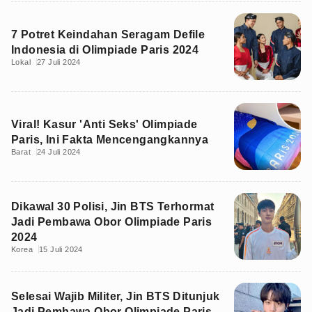
7 Potret Keindahan Seragam Defile
Indonesia di Olimpiade Paris 2024
Lokal
27 Juli 2024
Viral! Kasur 'Anti Seks' Olimpiade
Paris, Ini Fakta Mencengangkannya
Barat
24 Juli 2024
Dikawal 30 Polisi, Jin BTS Terhormat
Jadi Pembawa Obor Olimpiade Paris
2024
Korea
15 Juli 2024
Selesai Wajib Militer, Jin BTS Ditunjuk
Jadi Pembawa Obor Olimpiade Paris