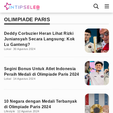
OLIMPIADE PARIS
Deddy Corbuzier Heran Lihat Rizki
Juniansyah Secara Langsung: Kok
Lu Ganteng?
Lokal
30 Agustus 2024
Segini Bonus Untuk Atlet Indonesia
Peraih Medali di Olimpiade Paris 2024
Lokal
14 Agustus 2024
10 Negara dengan Medali Terbanyak
di Olimpiade Paris 2024
Lifestyle
12 Agustus 2024