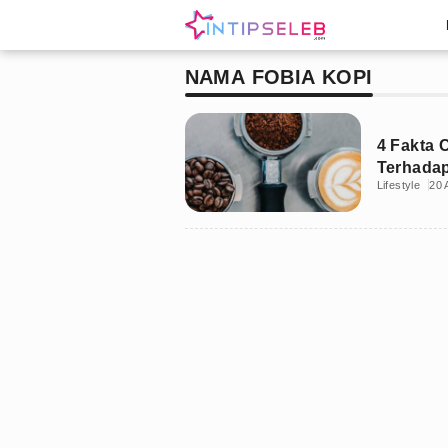
NAMA FOBIA KOPI
4 Fakta 
Terhada
Lifestyle
20 