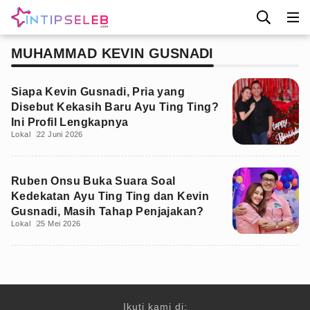
MUHAMMAD KEVIN GUSNADI
Siapa Kevin Gusnadi, Pria yang
Disebut Kekasih Baru Ayu Ting Ting?
Ini Profil Lengkapnya
Lokal
22 Juni 2026
Ruben Onsu Buka Suara Soal
Kedekatan Ayu Ting Ting dan Kevin
Gusnadi, Masih Tahap Penjajakan?
Lokal
25 Mei 2026
Ikuti kami di: