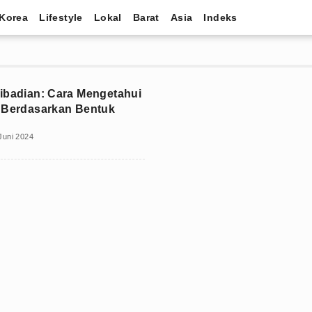
Korea
Lifestyle
Lokal
Barat
Asia
Indeks
ibadian: Cara Mengetahui
 Berdasarkan Bentuk
Juni 2024