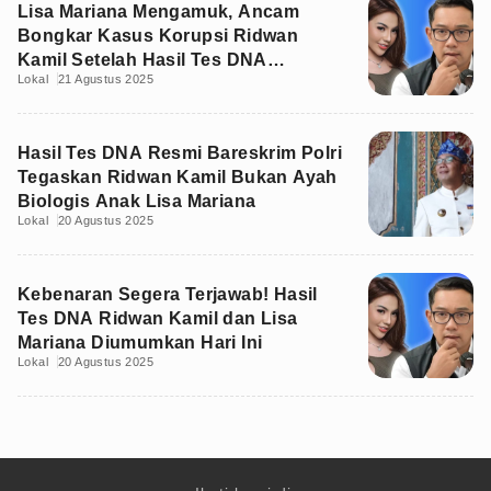
Lisa Mariana Mengamuk, Ancam
Bongkar Kasus Korupsi Ridwan
Kamil Setelah Hasil Tes DNA
Lokal
21 Agustus 2025
Diumumkan
Hasil Tes DNA Resmi Bareskrim Polri
Tegaskan Ridwan Kamil Bukan Ayah
Biologis Anak Lisa Mariana
Lokal
20 Agustus 2025
Kebenaran Segera Terjawab! Hasil
Tes DNA Ridwan Kamil dan Lisa
Mariana Diumumkan Hari Ini
Lokal
20 Agustus 2025