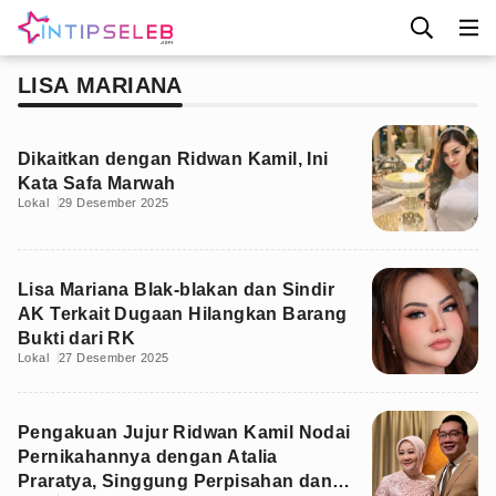
LISA MARIANA
Dikaitkan dengan Ridwan Kamil, Ini
Kata Safa Marwah
Lokal
29 Desember 2025
Lisa Mariana Blak-blakan dan Sindir
AK Terkait Dugaan Hilangkan Barang
Bukti dari RK
Lokal
27 Desember 2025
Pengakuan Jujur Ridwan Kamil Nodai
Pernikahannya dengan Atalia
Praratya, Singgung Perpisahan dan…