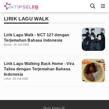
LIRIK LAGU WALK
Lirik Lagu Walk - NCT 127 dengan
Terjemahan Bahasa Indonesia
Korea
16 Juli 2024
Lirik Lagu Walking Back Home - Vira
Talisa dengan Terjemahan Bahasa
Indonesia
Lokal
23 Juli 2023
Ikuti kami di: