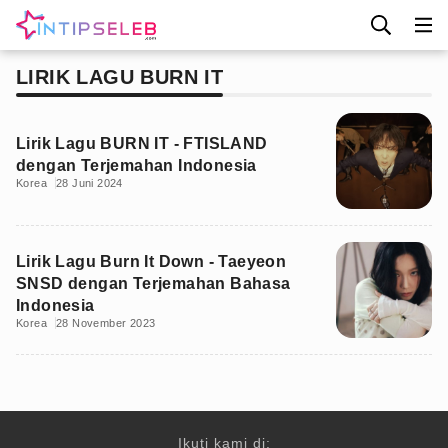
LIRIK LAGU BURN IT
Lirik Lagu BURN IT - FTISLAND
dengan Terjemahan Indonesia
Korea
28 Juni 2024
Lirik Lagu Burn It Down - Taeyeon
SNSD dengan Terjemahan Bahasa
Indonesia
Korea
28 November 2023
Ikuti kami di: