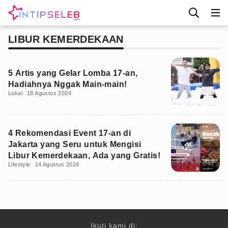
LIBUR KEMERDEKAAN
5 Artis yang Gelar Lomba 17-an,
Hadiahnya Nggak Main-main!
Lokal
18 Agustus 2024
4 Rekomendasi Event 17-an di
Jakarta yang Seru untuk Mengisi
Libur Kemerdekaan, Ada yang Gratis!
Lifestyle
14 Agustus 2024
Ikuti kami di: