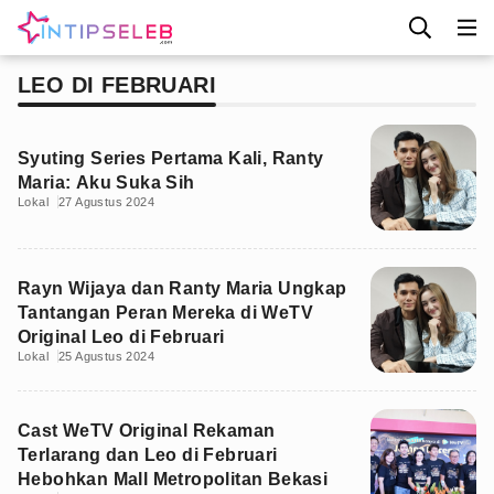
LEO DI FEBRUARI
Syuting Series Pertama Kali, Ranty
Maria: Aku Suka Sih
Lokal
27 Agustus 2024
Rayn Wijaya dan Ranty Maria Ungkap
Tantangan Peran Mereka di WeTV
Original Leo di Februari
Lokal
25 Agustus 2024
Cast WeTV Original Rekaman
Terlarang dan Leo di Februari
Hebohkan Mall Metropolitan Bekasi