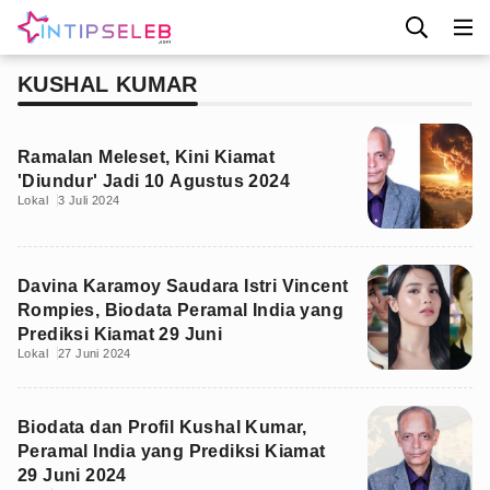
KUSHAL KUMAR
Ramalan Meleset, Kini Kiamat
'Diundur' Jadi 10 Agustus 2024
Lokal
3 Juli 2024
Davina Karamoy Saudara Istri Vincent
Rompies, Biodata Peramal India yang
Prediksi Kiamat 29 Juni
Lokal
27 Juni 2024
Biodata dan Profil Kushal Kumar,
Peramal India yang Prediksi Kiamat
29 Juni 2024