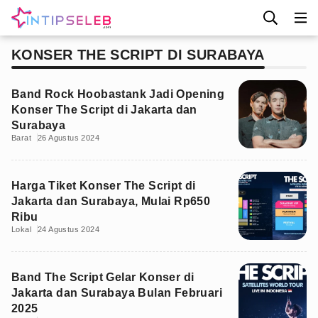
KONSER THE SCRIPT DI SURABAYA
Band Rock Hoobastank Jadi Opening
Konser The Script di Jakarta dan
Surabaya
Barat
26 Agustus 2024
Harga Tiket Konser The Script di
Jakarta dan Surabaya, Mulai Rp650
Ribu
Lokal
24 Agustus 2024
Band The Script Gelar Konser di
Jakarta dan Surabaya Bulan Februari
2025