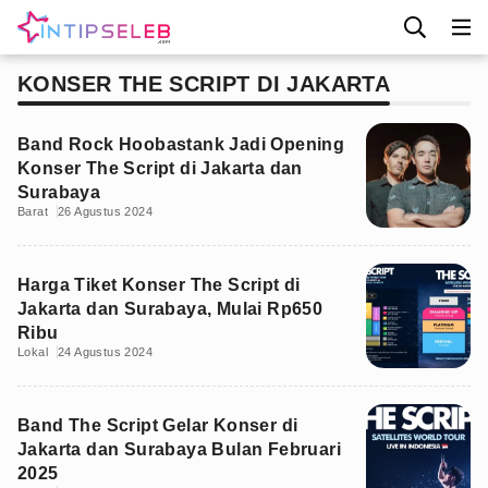
KONSER THE SCRIPT DI JAKARTA
Band Rock Hoobastank Jadi Opening
Konser The Script di Jakarta dan
Surabaya
Barat
26 Agustus 2024
Harga Tiket Konser The Script di
Jakarta dan Surabaya, Mulai Rp650
Ribu
Lokal
24 Agustus 2024
Band The Script Gelar Konser di
Jakarta dan Surabaya Bulan Februari
2025