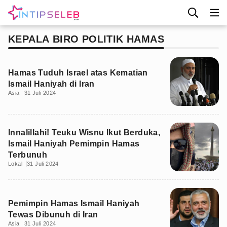
KEPALA BIRO POLITIK HAMAS
Hamas Tuduh Israel atas Kematian
Ismail Haniyah di Iran
Asia
31 Juli 2024
Innalillahi! Teuku Wisnu Ikut Berduka,
Ismail Haniyah Pemimpin Hamas
Terbunuh
Lokal
31 Juli 2024
Pemimpin Hamas Ismail Haniyah
Tewas Dibunuh di Iran
Asia
31 Juli 2024