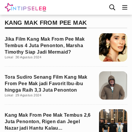
KANG MAK FROM PEE MAK
Jika Film Kang Mak From Pee Mak
Tembus 4 Juta Penonton, Marsha
Timothy Siap Jadi Mermaid?
Lokal
30 Agustus 2024
Tora Sudiro Senang Film Kang Mak
From Pee Mak jadi Favorit Ibu-ibu
hingga Raih 3,3 Juta Penonton
Lokal
29 Agustus 2024
Kang Mak From Pee Mak Tembus 2,6
Juta Penonton, Rigen dan Jegel
Nazar jadi Hantu Kalau...