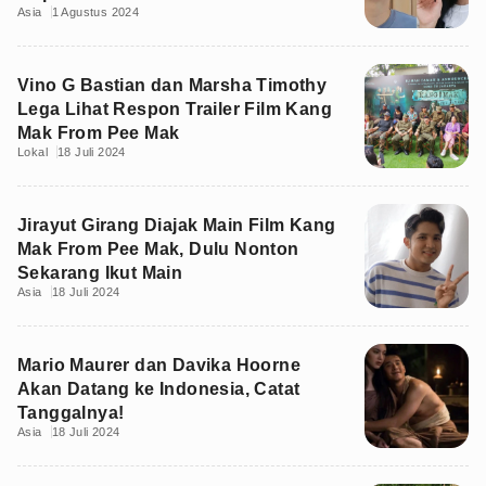
Asia
1 Agustus 2024
Vino G Bastian dan Marsha Timothy
Lega Lihat Respon Trailer Film Kang
Mak From Pee Mak
Lokal
18 Juli 2024
Jirayut Girang Diajak Main Film Kang
Mak From Pee Mak, Dulu Nonton
Sekarang Ikut Main
Asia
18 Juli 2024
Mario Maurer dan Davika Hoorne
Akan Datang ke Indonesia, Catat
Tanggalnya!
Asia
18 Juli 2024