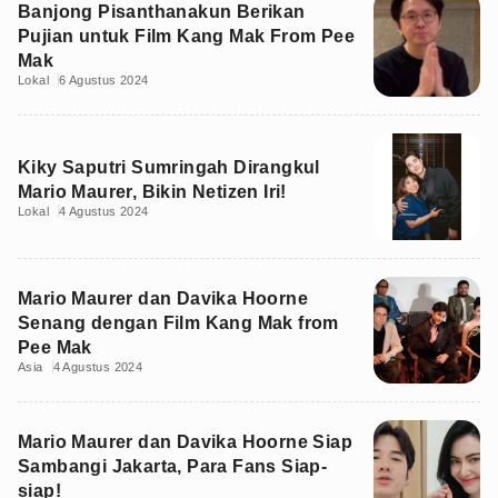
Banjong Pisanthanakun Berikan
Pujian untuk Film Kang Mak From Pee
Mak
Lokal
6 Agustus 2024
Kiky Saputri Sumringah Dirangkul
Mario Maurer, Bikin Netizen Iri!
Lokal
4 Agustus 2024
Mario Maurer dan Davika Hoorne
Senang dengan Film Kang Mak from
Pee Mak
Asia
4 Agustus 2024
Mario Maurer dan Davika Hoorne Siap
Sambangi Jakarta, Para Fans Siap-
siap!