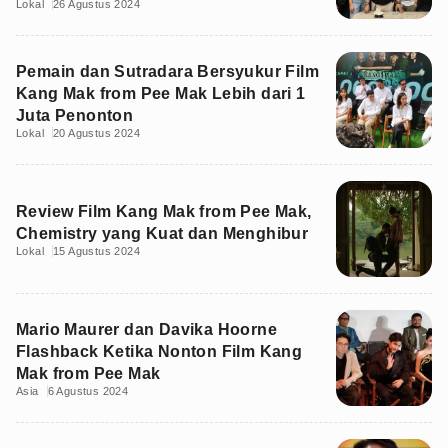
Lokal
26 Agustus 2024
Pemain dan Sutradara Bersyukur Film
Kang Mak from Pee Mak Lebih dari 1
Juta Penonton
Lokal
20 Agustus 2024
Review Film Kang Mak from Pee Mak,
Chemistry yang Kuat dan Menghibur
Lokal
15 Agustus 2024
Mario Maurer dan Davika Hoorne
Flashback Ketika Nonton Film Kang
Mak from Pee Mak
Asia
6 Agustus 2024