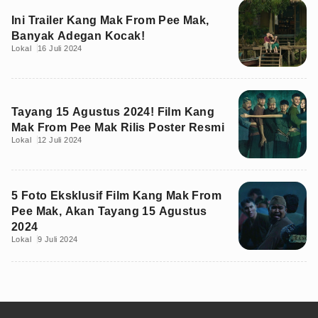
Ini Trailer Kang Mak From Pee Mak,
Banyak Adegan Kocak!
Lokal
16 Juli 2024
Tayang 15 Agustus 2024! Film Kang
Mak From Pee Mak Rilis Poster Resmi
Lokal
12 Juli 2024
5 Foto Eksklusif Film Kang Mak From
Pee Mak, Akan Tayang 15 Agustus
2024
Lokal
9 Juli 2024