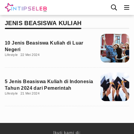
JENIS BEASISWA KULIAH
10 Jenis Beasiswa Kuliah di Luar
Negeri
Lifestyle
22 Mei 2024
5 Jenis Beasiswa Kuliah di Indonesia
Tahun 2024 dari Pemerintah
Lifestyle
21 Mei 2024
Ikuti kami di: