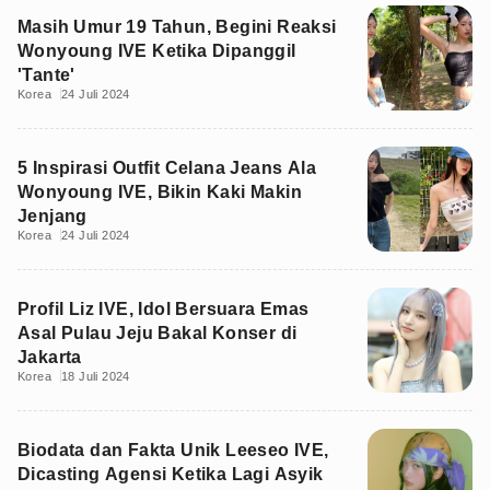
Masih Umur 19 Tahun, Begini Reaksi
Wonyoung IVE Ketika Dipanggil
'Tante'
Korea
24 Juli 2024
5 Inspirasi Outfit Celana Jeans Ala
Wonyoung IVE, Bikin Kaki Makin
Jenjang
Korea
24 Juli 2024
Profil Liz IVE, Idol Bersuara Emas
Asal Pulau Jeju Bakal Konser di
Jakarta
Korea
18 Juli 2024
Biodata dan Fakta Unik Leeseo IVE,
Dicasting Agensi Ketika Lagi Asyik