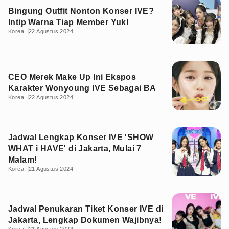
Bingung Outfit Nonton Konser IVE?
Intip Warna Tiap Member Yuk!
Korea
22 Agustus 2024
CEO Merek Make Up Ini Ekspos
Karakter Wonyoung IVE Sebagai BA
Korea
22 Agustus 2024
Jadwal Lengkap Konser IVE 'SHOW
WHAT i HAVE' di Jakarta, Mulai 7
Malam!
Korea
21 Agustus 2024
Jadwal Penukaran Tiket Konser IVE di
Jakarta, Lengkap Dokumen Wajibnya!