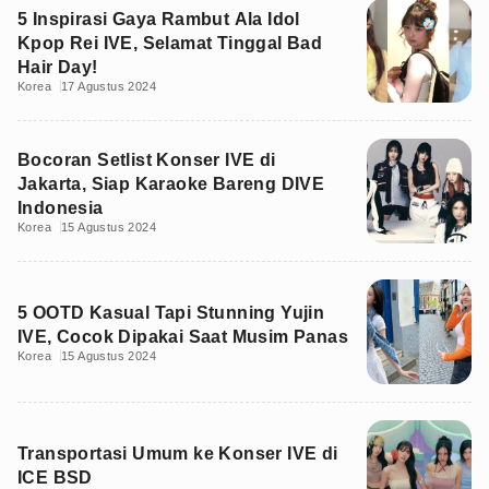
5 Inspirasi Gaya Rambut Ala Idol
Kpop Rei IVE, Selamat Tinggal Bad
Hair Day!
Korea
17 Agustus 2024
Bocoran Setlist Konser IVE di
Jakarta, Siap Karaoke Bareng DIVE
Indonesia
Korea
15 Agustus 2024
5 OOTD Kasual Tapi Stunning Yujin
IVE, Cocok Dipakai Saat Musim Panas
Korea
15 Agustus 2024
Transportasi Umum ke Konser IVE di
ICE BSD