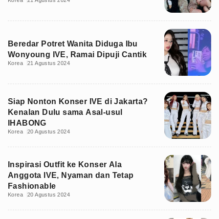
Korea
21 Agustus 2024
Beredar Potret Wanita Diduga Ibu
Wonyoung IVE, Ramai Dipuji Cantik
Korea
21 Agustus 2024
Siap Nonton Konser IVE di Jakarta?
Kenalan Dulu sama Asal-usul
IHABONG
Korea
20 Agustus 2024
Inspirasi Outfit ke Konser Ala
Anggota IVE, Nyaman dan Tetap
Fashionable
Korea
20 Agustus 2024