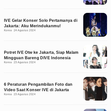
IVE Gelar Konser Solo Pertamanya di
Jakarta: Aku Merindukanmu!
Korea
24 Agustus 2024
Potret IVE Otw ke Jakarta, Siap Malam
Mingguan Bareng DIVE Indonesia
Korea
23 Agustus 2024
6 Peraturan Pengambilan Foto dan
Video Saat Konser IVE di Jakarta
Korea
23 Agustus 2024