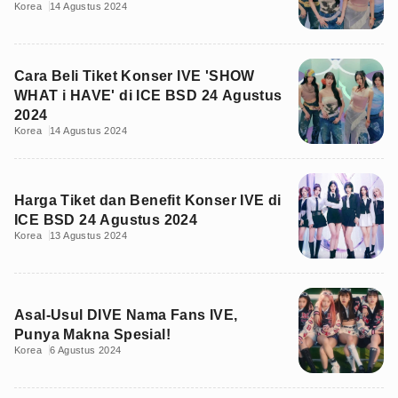
Korea
14 Agustus 2024
Cara Beli Tiket Konser IVE 'SHOW
WHAT i HAVE' di ICE BSD 24 Agustus
2024
Korea
14 Agustus 2024
Harga Tiket dan Benefit Konser IVE di
ICE BSD 24 Agustus 2024
Korea
13 Agustus 2024
Asal-Usul DIVE Nama Fans IVE,
Punya Makna Spesial!
Korea
6 Agustus 2024