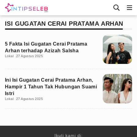
ISI GUGATAN CERAI PRATAMA ARHAN
5 Fakta Isi Gugatan Cerai Pratama
Arhan terhadap Azizah Salsha
Lokal
27 Agustus 2025
Ini Isi Gugatan Cerai Pratama Arhan,
Hampir 1 Tahun Tak Hubungan Suami
Istri
Lokal
27 Agustus 2025
Ikuti kami di: