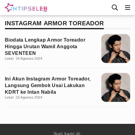
INSTAGRAM ARMOR TOREADOR
Biodata Lengkap Armor Toreador
Hingga Urutan Wamil Anggota
SEVENTEEN
Lokal
14 Agustus 2024
Ini Akun Instagram Armor Toreador,
Langsung Gembok Usai Lakukan
KDRT ke Intan Nabila
Lokal
13 Agustus 2024
Ikuti kami di: