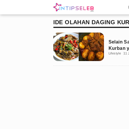
IDE OLAHAN DAGING KUR
Selain Sa
Kurban 
Lifestyle
11 