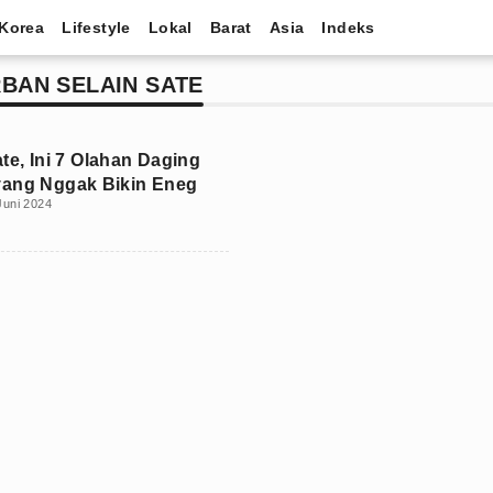
Korea
Lifestyle
Lokal
Barat
Asia
Indeks
BAN SELAIN SATE
te, Ini 7 Olahan Daging
yang Nggak Bikin Eneg
Juni 2024