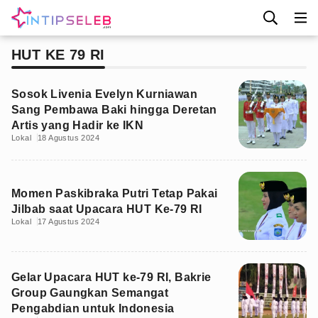
HUT KE 79 RI
Sosok Livenia Evelyn Kurniawan
Sang Pembawa Baki hingga Deretan
Artis yang Hadir ke IKN
Lokal
18 Agustus 2024
Momen Paskibraka Putri Tetap Pakai
Jilbab saat Upacara HUT Ke-79 RI
Lokal
17 Agustus 2024
Gelar Upacara HUT ke-79 RI, Bakrie
Group Gaungkan Semangat
Pengabdian untuk Indonesia