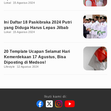
Lokal
15 Agustus 2024
Ini Daftar 18 Paskibraka 2024 Putri
yang Diduga Harus Lepas Jilbab
Lokal
15 Agustus 2024
20 Template Ucapan Selamat Hari
Kemerdekaan 17 Agustus, Bisa
Diposting di Medsos!
Lifestyle
12 Agustus 2024
Ikuti kami di: