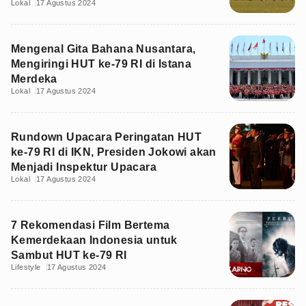
Lokal
17 Agustus 2024
Mengenal Gita Bahana Nusantara,
Mengiringi HUT ke-79 RI di Istana
Merdeka
Lokal
17 Agustus 2024
Rundown Upacara Peringatan HUT
ke-79 RI di IKN, Presiden Jokowi akan
Menjadi Inspektur Upacara
Lokal
17 Agustus 2024
7 Rekomendasi Film Bertema
Kemerdekaan Indonesia untuk
Sambut HUT ke-79 RI
Lifestyle
17 Agustus 2024