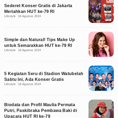
Sederet Konser Gratis di Jakarta
Meriahkan HUT ke-79 RI
Lifestyle
16 Agustus 2024
Simple dan Natural! Tips Make Up
untuk Semarakkan HUT ke-79 RI
Lifestyle
16 Agustus 2024
5 Kegiatan Seru di Stadion Watubelah
Sabtu Ini, Ada Konser Gratis
Lifestyle
16 Agustus 2024
Biodata dan Profil Maulia Permata
Putri, Paskibraka Pembawa Baki di
Upacara HUT RI ke-79