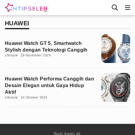
HUAWEI
Huawei Watch GT 5, Smartwatch
Stylish dengan Teknologi Canggih
Lifestyle
18 November 2024
Huawei Watch Performa Canggih dan
Desain Elegan untuk Gaya Hidup
Aktif
Lifestyle
14 Oktober 2024
Ikuti kami di: