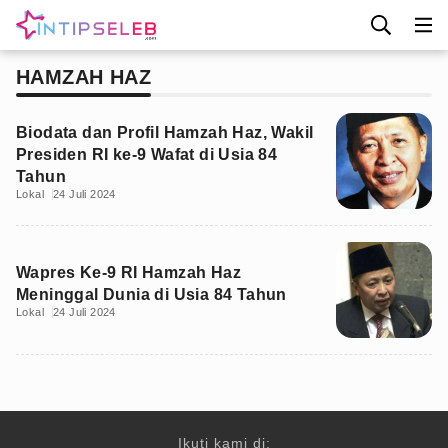
HAMZAH HAZ
Biodata dan Profil Hamzah Haz, Wakil
Presiden RI ke-9 Wafat di Usia 84
Tahun
Lokal
24 Juli 2024
Wapres Ke-9 RI Hamzah Haz
Meninggal Dunia di Usia 84 Tahun
Lokal
24 Juli 2024
Ikuti kami di: