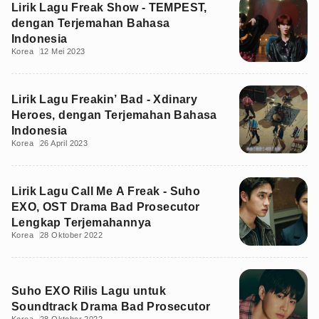
Lirik Lagu Freak Show - TEMPEST,
dengan Terjemahan Bahasa
Indonesia
Korea
12 Mei 2023
Lirik Lagu Freakin’ Bad - Xdinary
Heroes, dengan Terjemahan Bahasa
Indonesia
Korea
26 April 2023
Lirik Lagu Call Me A Freak - Suho
EXO, OST Drama Bad Prosecutor
Lengkap Terjemahannya
Korea
28 Oktober 2022
Suho EXO Rilis Lagu untuk
Soundtrack Drama Bad Prosecutor