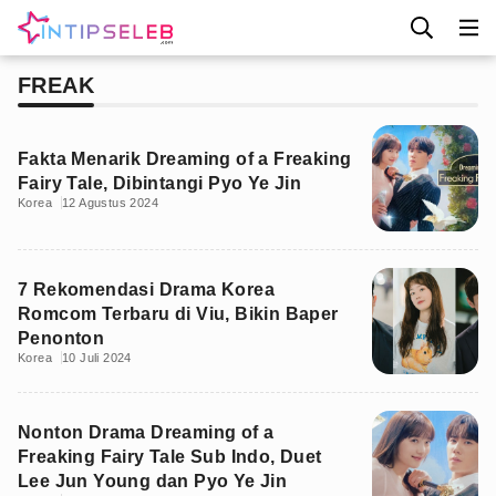
FREAK
Fakta Menarik Dreaming of a Freaking
Fairy Tale, Dibintangi Pyo Ye Jin
Korea
12 Agustus 2024
7 Rekomendasi Drama Korea
Romcom Terbaru di Viu, Bikin Baper
Penonton
Korea
10 Juli 2024
Nonton Drama Dreaming of a
Freaking Fairy Tale Sub Indo, Duet
Lee Jun Young dan Pyo Ye Jin