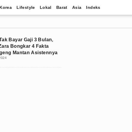
Korea
Lifestyle
Lokal
Barat
Asia
Indeks
Tak Bayar Gaji 3 Bulan,
Zara Bongkar 4 Fakta
geng Mantan Asistennya
 2024