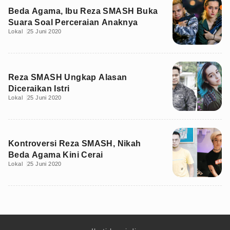
Beda Agama, Ibu Reza SMASH Buka
Suara Soal Perceraian Anaknya
Lokal
25 Juni 2020
Reza SMASH Ungkap Alasan
Diceraikan Istri
Lokal
25 Juni 2020
Kontroversi Reza SMASH, Nikah
Beda Agama Kini Cerai
Lokal
25 Juni 2020