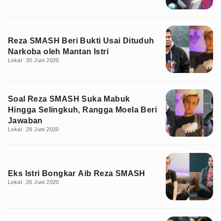
Reza SMASH Beri Bukti Usai Dituduh
Narkoba oleh Mantan Istri
Lokal
30 Juni 2020
Soal Reza SMASH Suka Mabuk
Hingga Selingkuh, Rangga Moela Beri
Jawaban
Lokal
29 Juni 2020
Eks Istri Bongkar Aib Reza SMASH
Lokal
26 Juni 2020