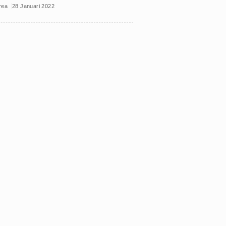
rea
28 Januari 2022