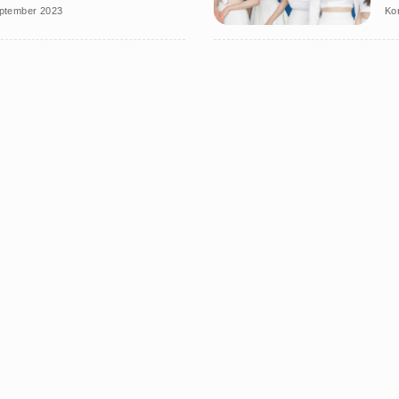
ptember 2023
Ko