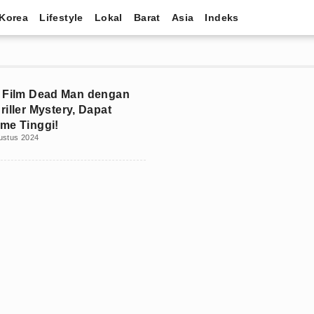
Korea
Lifestyle
Lokal
Barat
Asia
Indeks
 Film Dead Man dengan
riller Mystery, Dapat
me Tinggi!
ustus 2024