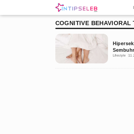
COGNITIVE BEHAVIORAL
Hipersek
Sembuh
Lifestyle
11 