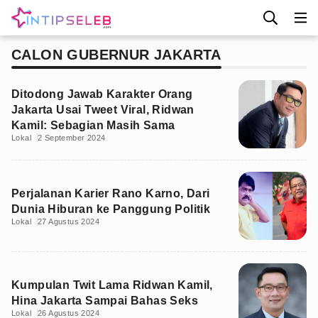
CALON GUBERNUR JAKARTA
Ditodong Jawab Karakter Orang
Jakarta Usai Tweet Viral, Ridwan
Kamil: Sebagian Masih Sama
Lokal
2 September 2024
Perjalanan Karier Rano Karno, Dari
Dunia Hiburan ke Panggung Politik
Lokal
27 Agustus 2024
Kumpulan Twit Lama Ridwan Kamil,
Hina Jakarta Sampai Bahas Seks
Lokal
26 Agustus 2024