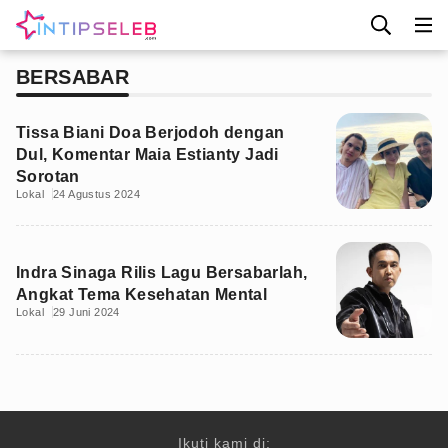
BERSABAR
Tissa Biani Doa Berjodoh dengan
Dul, Komentar Maia Estianty Jadi
Sorotan
Lokal
24 Agustus 2024
Indra Sinaga Rilis Lagu Bersabarlah,
Angkat Tema Kesehatan Mental
Lokal
29 Juni 2024
Ikuti kami di: