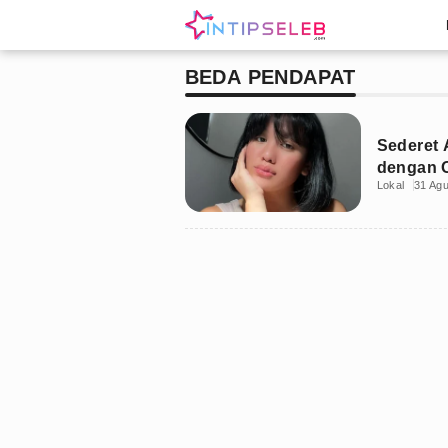
BEDA PENDAPAT
Sederet 
dengan 
Lokal
31 Ag