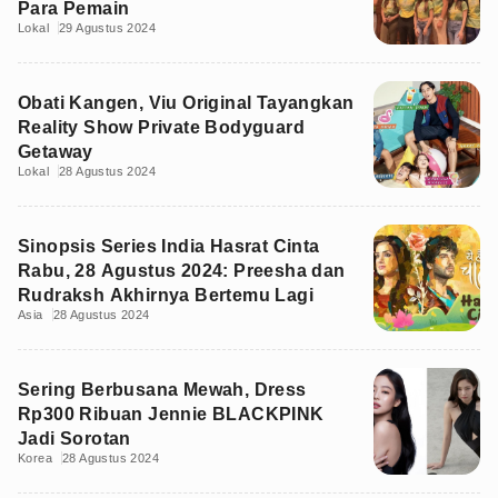
Para Pemain
Lokal
29 Agustus 2024
Obati Kangen, Viu Original Tayangkan
Reality Show Private Bodyguard
Getaway
Lokal
28 Agustus 2024
Sinopsis Series India Hasrat Cinta
Rabu, 28 Agustus 2024: Preesha dan
Rudraksh Akhirnya Bertemu Lagi
Asia
28 Agustus 2024
Sering Berbusana Mewah, Dress
Rp300 Ribuan Jennie BLACKPINK
Jadi Sorotan
Korea
28 Agustus 2024