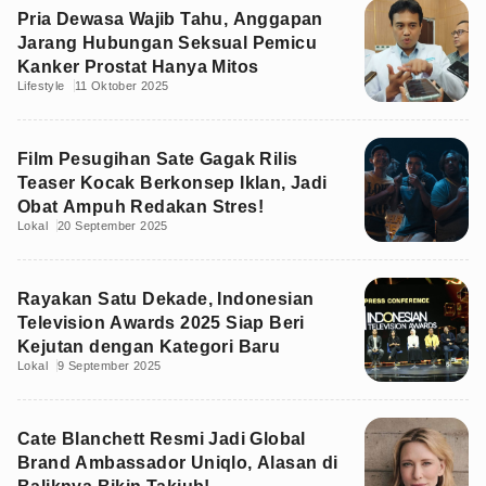
Pria Dewasa Wajib Tahu, Anggapan
Jarang Hubungan Seksual Pemicu
Kanker Prostat Hanya Mitos
Lifestyle
11 Oktober 2025
Film Pesugihan Sate Gagak Rilis
Teaser Kocak Berkonsep Iklan, Jadi
Obat Ampuh Redakan Stres!
Lokal
20 September 2025
Rayakan Satu Dekade, Indonesian
Television Awards 2025 Siap Beri
Kejutan dengan Kategori Baru
Lokal
9 September 2025
Cate Blanchett Resmi Jadi Global
Brand Ambassador Uniqlo, Alasan di