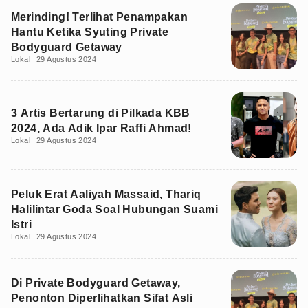
Merinding! Terlihat Penampakan
Hantu Ketika Syuting Private
Bodyguard Getaway
Lokal
29 Agustus 2024
3 Artis Bertarung di Pilkada KBB
2024, Ada Adik Ipar Raffi Ahmad!
Lokal
29 Agustus 2024
Peluk Erat Aaliyah Massaid, Thariq
Halilintar Goda Soal Hubungan Suami
Istri
Lokal
29 Agustus 2024
Di Private Bodyguard Getaway,
Penonton Diperlihatkan Sifat Asli