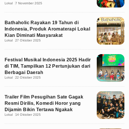
Lokal
7 November 2025
Bathaholic Rayakan 19 Tahun di
Indonesia, Produk Aromaterapi Lokal
Kian Diminati Masyarakat
Lokal
27 Oktober 2025
Festival Musikal Indonesia 2025 Hadir
di TIM, Tampilkan 12 Pertunjukan dari
Berbagai Daerah
Lokal
22 Oktober 2025
Trailer Film Pesugihan Sate Gagak
Resmi Dirilis, Komedi Horor yang
Dijamin Bikin Tertawa Ngakak
Lokal
14 Oktober 2025