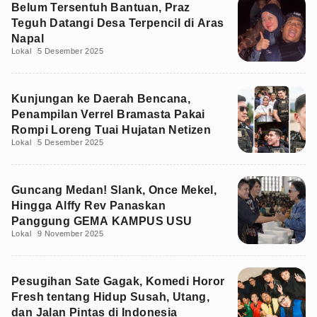
Belum Tersentuh Bantuan, Praz
Teguh Datangi Desa Terpencil di Aras
Napal
Lokal
5 Desember 2025
Kunjungan ke Daerah Bencana,
Penampilan Verrel Bramasta Pakai
Rompi Loreng Tuai Hujatan Netizen
Lokal
5 Desember 2025
Guncang Medan! Slank, Once Mekel,
Hingga Alffy Rev Panaskan
Panggung GEMA KAMPUS USU
Lokal
9 November 2025
Pesugihan Sate Gagak, Komedi Horor
Fresh tentang Hidup Susah, Utang,
dan Jalan Pintas di Indonesia