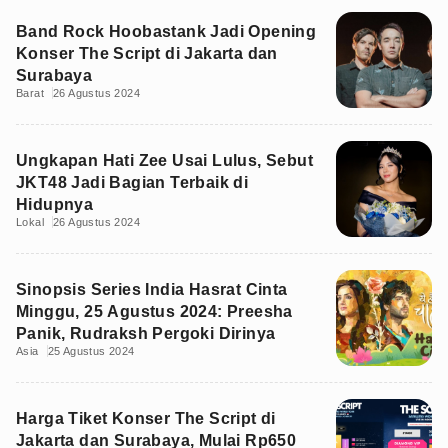
Band Rock Hoobastank Jadi Opening
Konser The Script di Jakarta dan
Surabaya
Barat
26 Agustus 2024
Ungkapan Hati Zee Usai Lulus, Sebut
JKT48 Jadi Bagian Terbaik di
Hidupnya
Lokal
26 Agustus 2024
Sinopsis Series India Hasrat Cinta
Minggu, 25 Agustus 2024: Preesha
Panik, Rudraksh Pergoki Dirinya
Asia
25 Agustus 2024
Harga Tiket Konser The Script di
Jakarta dan Surabaya, Mulai Rp650