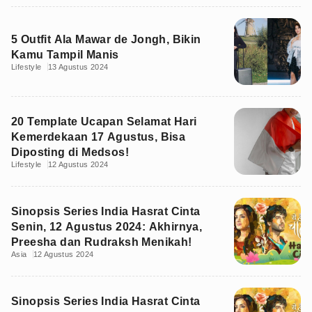
5 Outfit Ala Mawar de Jongh, Bikin
Kamu Tampil Manis
Lifestyle
13 Agustus 2024
20 Template Ucapan Selamat Hari
Kemerdekaan 17 Agustus, Bisa
Diposting di Medsos!
Lifestyle
12 Agustus 2024
Sinopsis Series India Hasrat Cinta
Senin, 12 Agustus 2024: Akhirnya,
Preesha dan Rudraksh Menikah!
Asia
12 Agustus 2024
Sinopsis Series India Hasrat Cinta