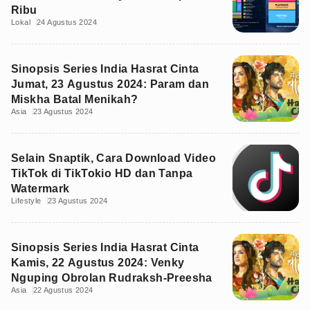
Ribu
Lokal
24 Agustus 2024
Sinopsis Series India Hasrat Cinta
Jumat, 23 Agustus 2024: Param dan
Miskha Batal Menikah?
Asia
23 Agustus 2024
Selain Snaptik, Cara Download Video
TikTok di TikTokio HD dan Tanpa
Watermark
Lifestyle
23 Agustus 2024
Sinopsis Series India Hasrat Cinta
Kamis, 22 Agustus 2024: Venky
Nguping Obrolan Rudraksh-Preesha
Asia
22 Agustus 2024