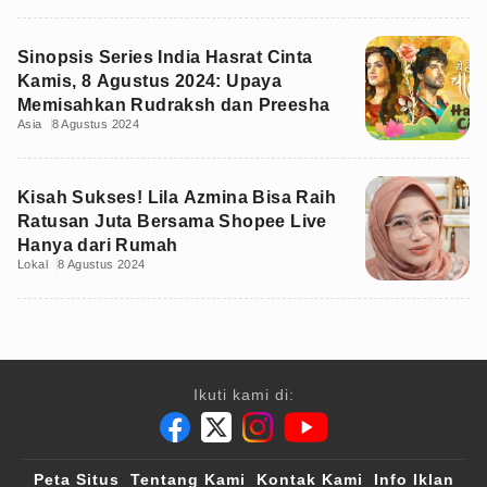
Sinopsis Series India Hasrat Cinta
Kamis, 8 Agustus 2024: Upaya
Memisahkan Rudraksh dan Preesha
Asia
8 Agustus 2024
Kisah Sukses! Lila Azmina Bisa Raih
Ratusan Juta Bersama Shopee Live
Hanya dari Rumah
Lokal
8 Agustus 2024
Ikuti kami di:
Peta Situs
Tentang Kami
Kontak Kami
Info Iklan