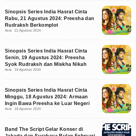
Sinopsis Series India Hasrat Cinta
Rabu, 21 Agustus 2024: Preesha dan
Rudraksh Berkomplot
Asia
21 Agustus 2024
Sinopsis Series India Hasrat Cinta
Senin, 19 Agustus 2024: Preesha
Syok Rudraksh dan Miskha Nikah
Asia
19 Agustus 2024
Sinopsis Series India Hasrat Cinta
Minggu, 18 Agustus 2024: Armaan
Ingin Bawa Preesha ke Luar Negeri
Asia
18 Agustus 2024
Band The Script Gelar Konser di
Jakarta dan Surabaya Bulan Februari