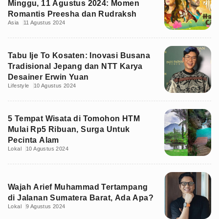
Minggu, 11 Agustus 2024: Momen
Romantis Preesha dan Rudraksh
Asia
11 Agustus 2024
Tabu Ije To Kosaten: Inovasi Busana
Tradisional Jepang dan NTT Karya
Desainer Erwin Yuan
Lifestyle
10 Agustus 2024
5 Tempat Wisata di Tomohon HTM
Mulai Rp5 Ribuan, Surga Untuk
Pecinta Alam
Lokal
10 Agustus 2024
Wajah Arief Muhammad Tertampang
di Jalanan Sumatera Barat, Ada Apa?
Lokal
9 Agustus 2024