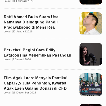
Lokal
11 Februari 2026
Raffi Ahmad Buka Suara Usai
Namanya Disinggung Pandji
Pragiwaksono di Mens Rea
Lokal
22 Januari 2026
Berkelas! Begini Cara Prilly
Latuconsina Menemukan Pasangan
Lokal
3 Januari 2026
Film Agak Laen: Menyala Pantiku!
Capai 7,5 Juta Penonton, Kwartet
Agak Laen Galang Donasi di CFD
Lokal
16 Desember 2025