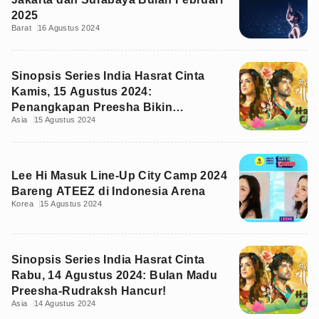
2025
Barat
16 Agustus 2024
Sinopsis Series India Hasrat Cinta
Kamis, 15 Agustus 2024:
Penangkapan Preesha Bikin
Asia
15 Agustus 2024
Rudraksh Panik
Lee Hi Masuk Line-Up City Camp 2024
Bareng ATEEZ di Indonesia Arena
Korea
15 Agustus 2024
Sinopsis Series India Hasrat Cinta
Rabu, 14 Agustus 2024: Bulan Madu
Preesha-Rudraksh Hancur!
Asia
14 Agustus 2024