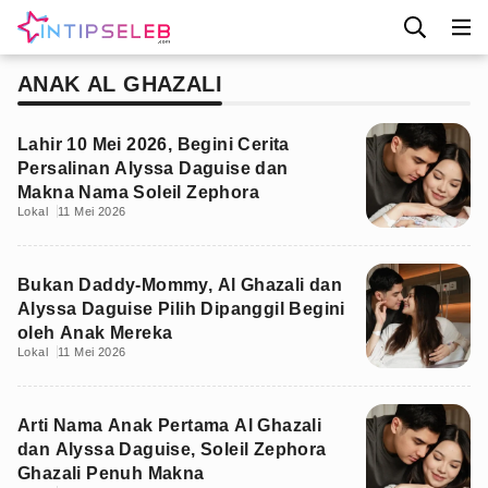
ANAK AL GHAZALI
Lahir 10 Mei 2026, Begini Cerita
Persalinan Alyssa Daguise dan
Makna Nama Soleil Zephora
Lokal
11 Mei 2026
Bukan Daddy-Mommy, Al Ghazali dan
Alyssa Daguise Pilih Dipanggil Begini
oleh Anak Mereka
Lokal
11 Mei 2026
Arti Nama Anak Pertama Al Ghazali
dan Alyssa Daguise, Soleil Zephora
Ghazali Penuh Makna